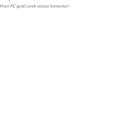
Pravi PC igrači uvek ostave komentar!