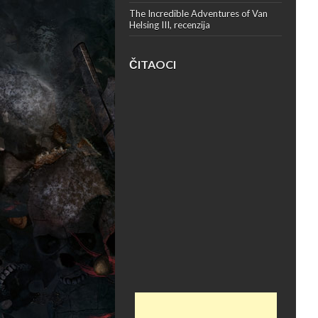
The Incredible Adventures of Van
Helsing III, recenzija
ČITAOCI