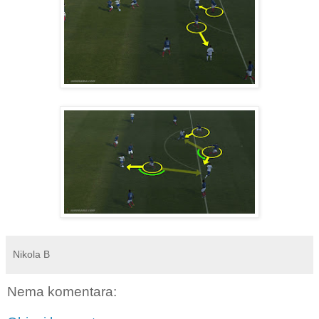
Nikola B
Nema komentara: