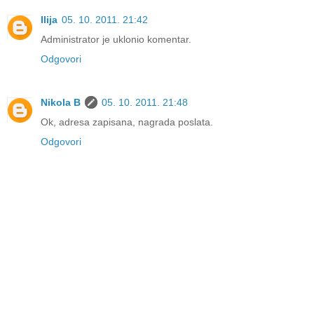
Ilija
05. 10. 2011. 21:42
Administrator je uklonio komentar.
Odgovori
Nikola B
05. 10. 2011. 21:48
Ok, adresa zapisana, nagrada poslata.
Odgovori