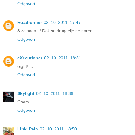
Odgovori
Roadrunner
02. 10. 2011. 17:47
8 za sada...! Dok se drugacije ne naredi!
Odgovori
eXecutioner
02. 10. 2011. 18:31
eight! :D
Odgovori
Skylight
02. 10. 2011. 18:36
Osam.
Odgovori
Link_Pain
02. 10. 2011. 18:50