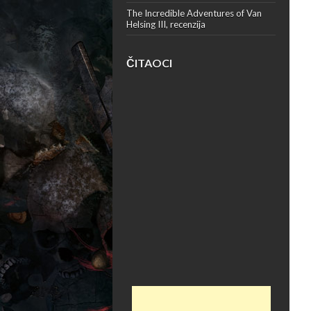
The Incredible Adventures of Van
Helsing III, recenzija
ČITAOCI