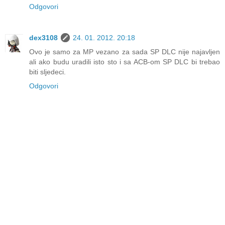
Odgovori
dex3108
24. 01. 2012. 20:18
Ovo je samo za MP vezano za sada SP DLC nije najavljen
ali ako budu uradili isto sto i sa ACB-om SP DLC bi trebao
biti sljedeci.
Odgovori