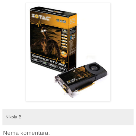
Nikola B
Nema komentara: