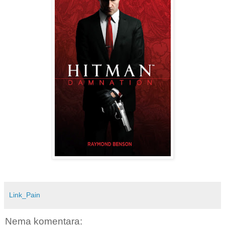
Link_Pain
Nema komentara: