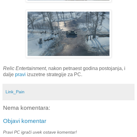
Relic Entertainment
, nakon petnaest godina postojanja, i
dalje
pravi
izuzetne strategije za PC.
Link_Pain
Nema komentara:
Objavi komentar
Pravi PC igrači uvek ostave komentar!