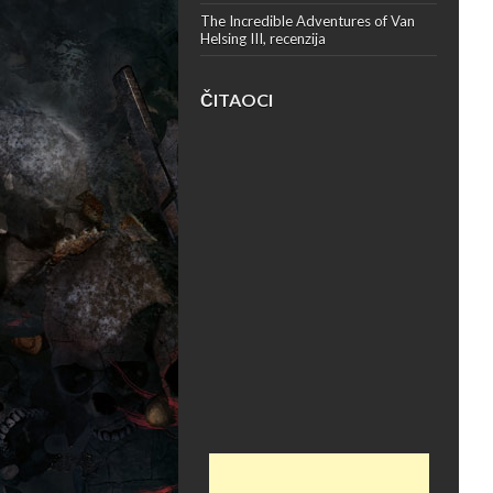
The Incredible Adventures of Van
Helsing III, recenzija
ČITAOCI