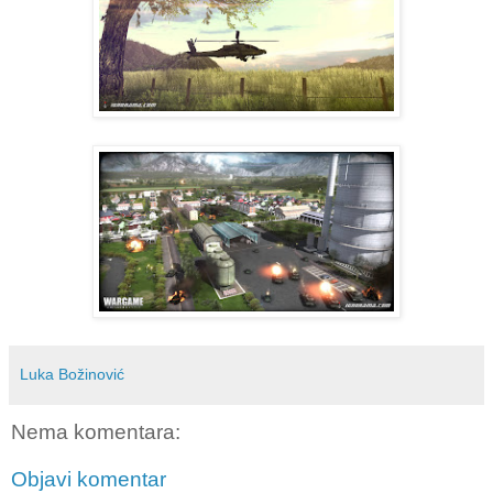
Luka Božinović
Nema komentara:
Objavi komentar