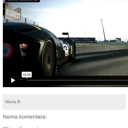
Nikola B
Nema komentara: