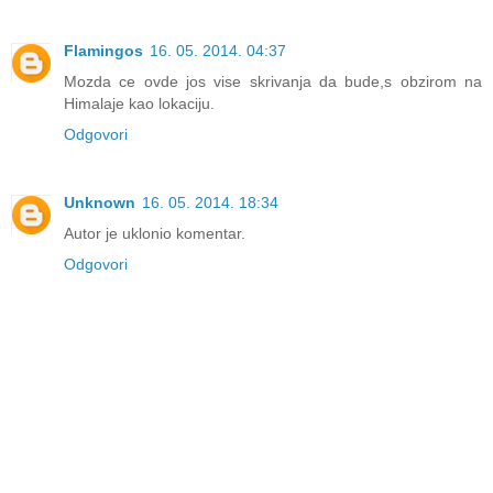
Flamingos
16. 05. 2014. 04:37
Mozda ce ovde jos vise skrivanja da bude,s obzirom na
Himalaje kao lokaciju.
Odgovori
Unknown
16. 05. 2014. 18:34
Autor je uklonio komentar.
Odgovori