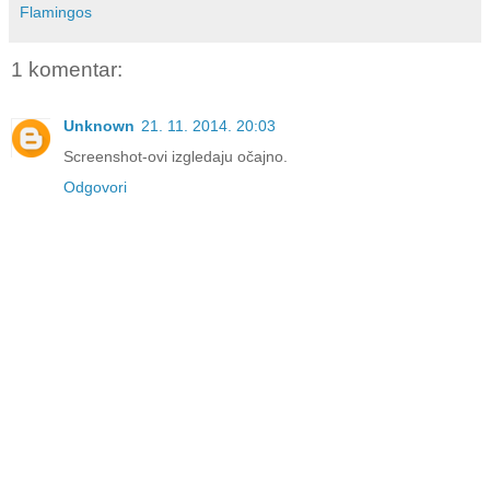
Flamingos
1 komentar:
Unknown
21. 11. 2014. 20:03
Screenshot-ovi izgledaju očajno.
Odgovori