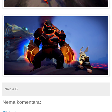
Nikola B
Nema komentara: