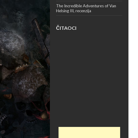
The Incredible Adventures of Van
Helsing III, recenzija
ČITAOCI