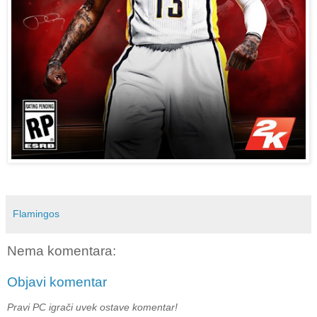
Flamingos
Nema komentara:
Objavi komentar
Pravi PC igrači uvek ostave komentar!