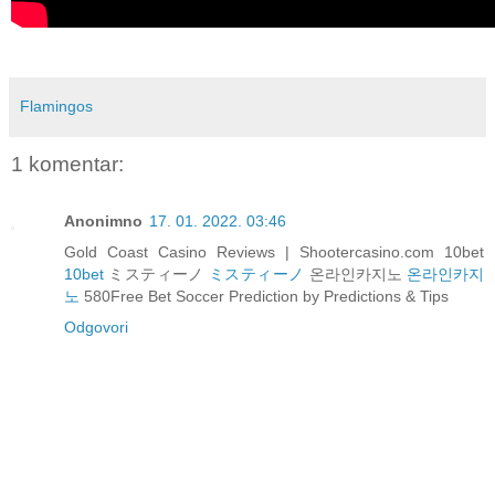
Flamingos
1 komentar:
Anonimno
17. 01. 2022. 03:46
Gold Coast Casino Reviews | Shootercasino.com 10bet
10bet
ミスティーノ
ミスティーノ
온라인카지노
온라인카지
노
580Free Bet Soccer Prediction by Predictions & Tips
Odgovori