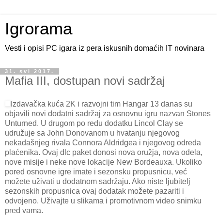
Igrorama
Vesti i opisi PC igara iz pera iskusnih domaćih IT novinara
31. svi 2017.
Mafia III, dostupan novi sadržaj
Izdavačka kuća 2K i razvojni tim Hangar 13 danas su
objavili novi dodatni sadržaj za osnovnu igru nazvan Stones
Unturned. U drugom po redu dodatku Lincol Clay se
udružuje sa John Donovanom u hvatanju njegovog
nekadašnjeg rivala Connora Aldridgea i njegovog odreda
plaćenika. Ovaj dlc paket donosi nova oružja, nova odela,
nove misije i neke nove lokacije New Bordeauxa. Ukoliko
pored osnovne igre imate i sezonsku propusnicu, već
možete uživati u dodatnom sadržaju. Ako niste ljubitelj
sezonskih propusnica ovaj dodatak možete pazariti i
odvojeno. Uživajte u slikama i promotivnom video snimku
pred vama.