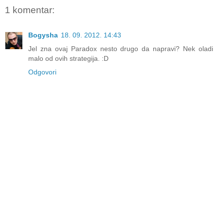
1 komentar:
Bogysha
18. 09. 2012. 14:43
Jel zna ovaj Paradox nesto drugo da napravi? Nek oladi
malo od ovih strategija. :D
Odgovori