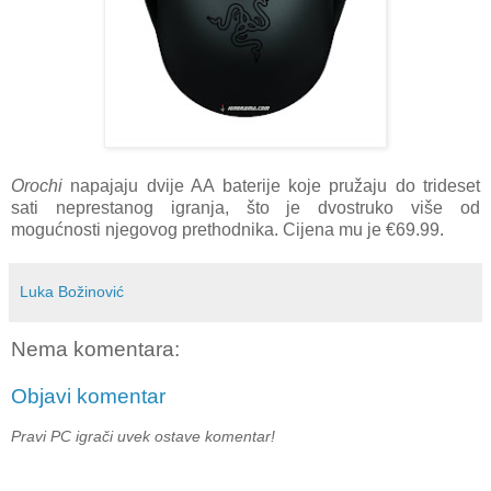
Orochi
napajaju dvije AA baterije koje pružaju do trideset
sati neprestanog igranja, što je dvostruko više od
mogućnosti njegovog prethodnika. Cijena mu je €69.99.
Luka Božinović
Nema komentara:
Objavi komentar
Pravi PC igrači uvek ostave komentar!