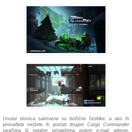
Unutar dionica sakrivene su božićne čestitke, a ako ih
pronađete možete ih poslati drugim
Cargo Commander
igračima ili ostalim prijateljima putem
e-mail
adrese.