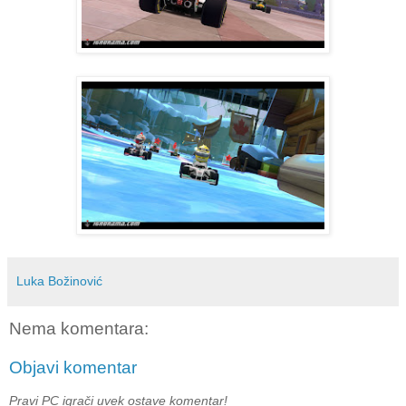
Luka Božinović
Nema komentara:
Objavi komentar
Pravi PC igrači uvek ostave komentar!