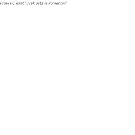
Pravi PC igrači uvek ostave komentar!