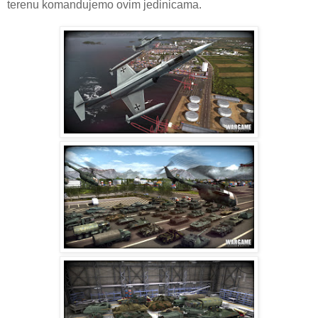
terenu komandujemo ovim jedinicama.