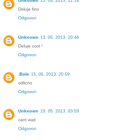
Unknown
13. 05. 2013. 12:18
Deluje fino
Odgovori
Unknown
13. 05. 2013. 20:46
Deluje cool !
Odgovori
.Bole
15. 05. 2013. 20:59
odlicno
Odgovori
Unknown
19. 05. 2013. 03:59
cant wait
Odgovori