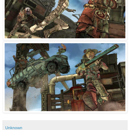
Unknown