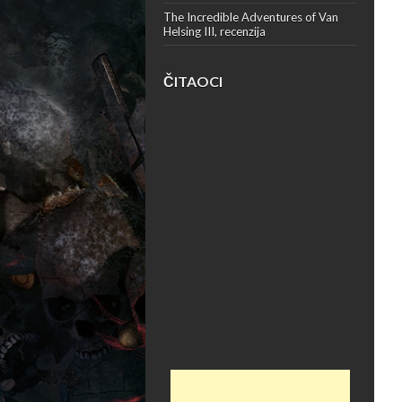
The Incredible Adventures of Van
Helsing III, recenzija
ČITAOCI