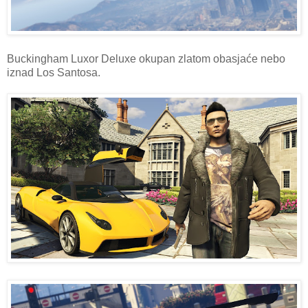
Buckingham Luxor Deluxe okupan zlatom obasjaće nebo
iznad Los Santosa.