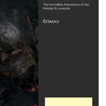
The Incredible Adventures of Van
Helsing III, recenzija
ČITAOCI