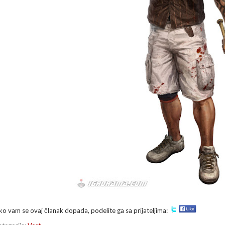
ko vam se ovaj članak dopada, podelite ga sa prijateljima: