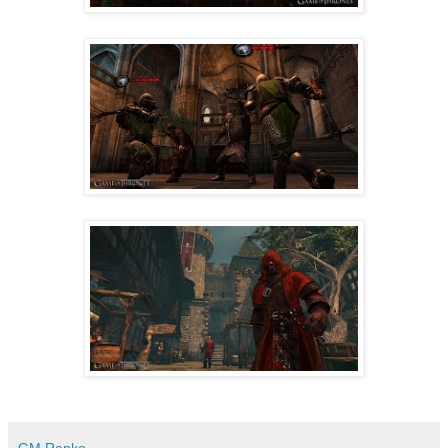
GM Ranko