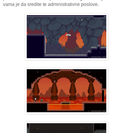
vama je da sredite te administrativne poslove.