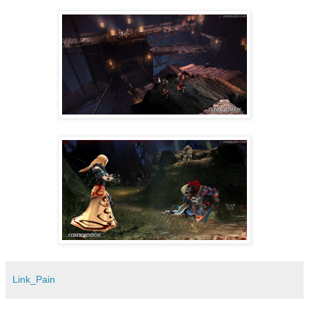
Link_Pain