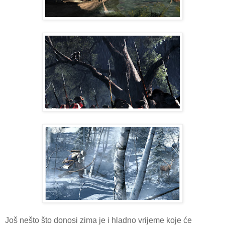
Još nešto što donosi zima je i hladno vrijeme koje će